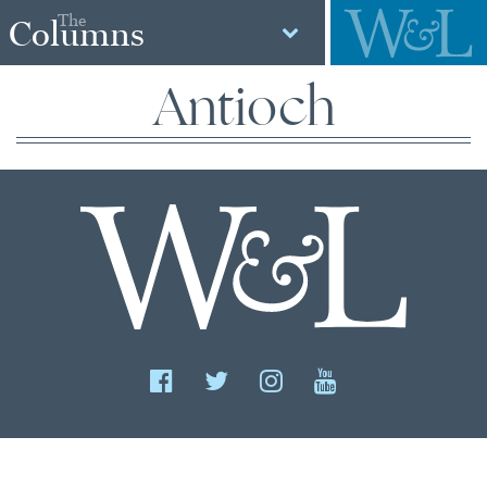
The
Columns
Antioch